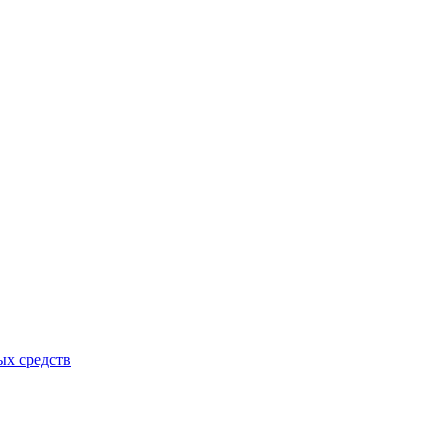
ых средств