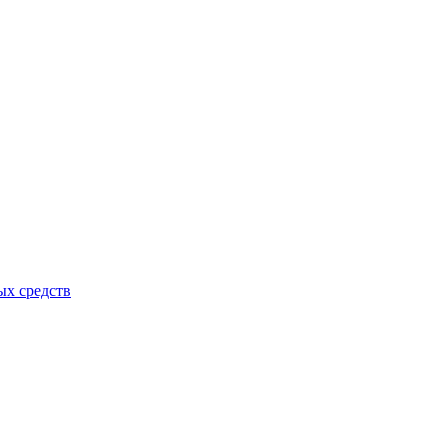
ых средств