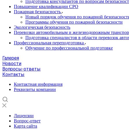
Подготовка консультантов по вопросам безопасност
Повышение квалификации СРО
Пожарная безопасность
Новый порядок обучения по пожарной безопасности 
Программы обучения по пожарной безопасности
Экологическая безопасность
Перевозки автомобильным и железнодорожным транспо
Подготовка специалистов в области перевозок ав
Профессиональная переподготовка
Обучение по профессиональной подготовке
Галерея
Новости
Вопросы-ответы
Контакты
Контактная информация
Реквизиты компании
Лицензии
Вопрос-ответ
Карта сайта