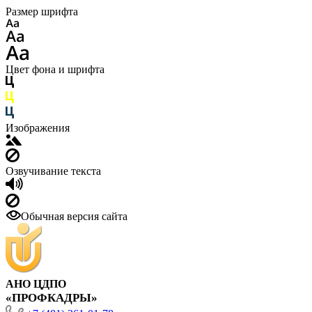
Размер шрифта
Цвет фона и шрифта
Изображения
Озвучивание текста
Обычная версия сайта
АНО ЦДПО
«ПРОФКАДРЫ»