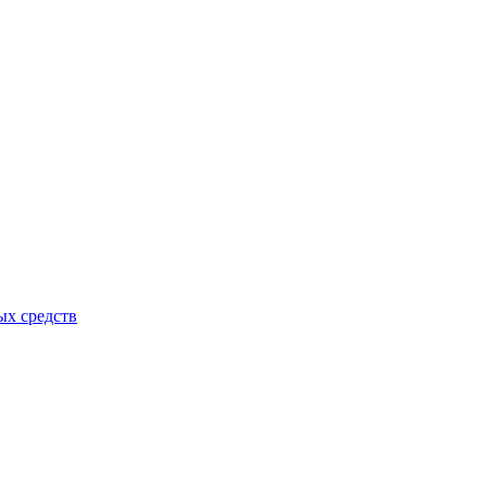
ых средств