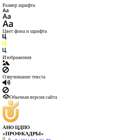
Размер шрифта
Цвет фона и шрифта
Изображения
Озвучивание текста
Обычная версия сайта
АНО ЦДПО
«ПРОФКАДРЫ»