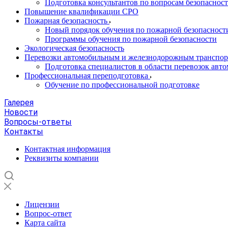
Подготовка консультантов по вопросам безопасност
Повышение квалификации СРО
Пожарная безопасность
Новый порядок обучения по пожарной безопасности 
Программы обучения по пожарной безопасности
Экологическая безопасность
Перевозки автомобильным и железнодорожным транспо
Подготовка специалистов в области перевозок ав
Профессиональная переподготовка
Обучение по профессиональной подготовке
Галерея
Новости
Вопросы-ответы
Контакты
Контактная информация
Реквизиты компании
Лицензии
Вопрос-ответ
Карта сайта